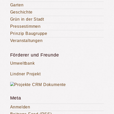
Garten
Geschichte
Grün in der Stadt
Pressestimmen
Prinzip Baugruppe
Veranstaltungen
Förderer und Freunde
Umweltbank
Lindner Projekt
Meta
Anmelden