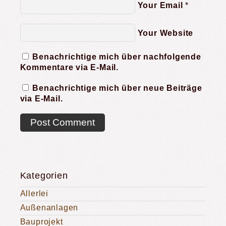
Your Email
*
Your Website
Benachrichtige mich über nachfolgende
Kommentare via E-Mail.
Benachrichtige mich über neue Beiträge
via E-Mail.
Kategorien
Allerlei
Außenanlagen
Bauprojekt