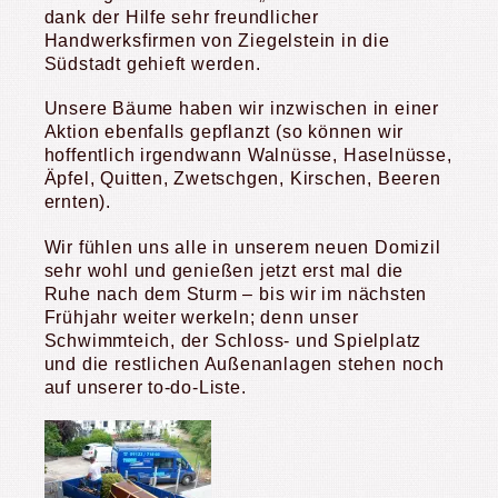
dank der Hilfe sehr freundlicher
Handwerksfirmen von Ziegelstein in die
Südstadt gehieft werden.
Unsere Bäume haben wir inzwischen in einer
Aktion ebenfalls gepflanzt (so können wir
hoffentlich irgendwann Walnüsse, Haselnüsse,
Äpfel, Quitten, Zwetschgen, Kirschen, Beeren
ernten).
Wir fühlen uns alle in unserem neuen Domizil
sehr wohl und genießen jetzt erst mal die
Ruhe nach dem Sturm – bis wir im nächsten
Frühjahr weiter werkeln; denn unser
Schwimmteich, der Schloss- und Spielplatz
und die restlichen Außenanlagen stehen noch
auf unserer to-do-Liste.