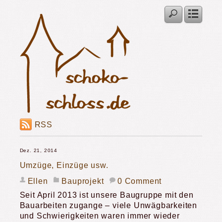
RSS
Dez. 21, 2014
Umzüge, Einzüge usw.
Ellen
Bauprojekt
0 Comment
Seit April 2013 ist unsere Baugruppe mit den
Bauarbeiten zugange – viele Unwägbarkeiten
und Schwierigkeiten waren immer wieder