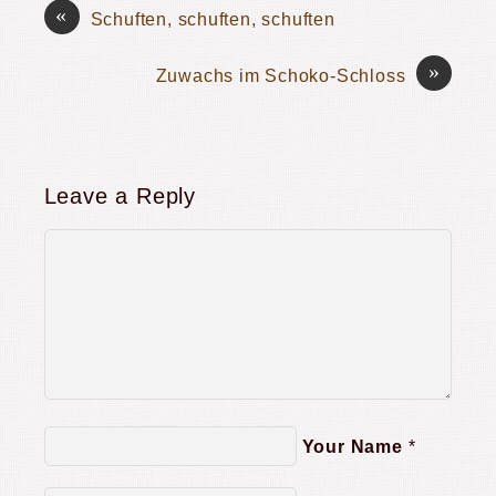
«
Schuften, schuften, schuften
»
Zuwachs im Schoko-Schloss
Leave a Reply
Your Name
*