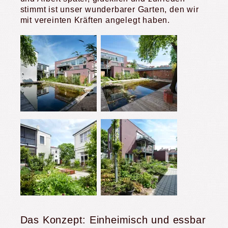
stimmt ist unser wunderbarer Garten, den wir
mit vereinten Kräften angelegt haben.
Das Konzept: Einheimisch und essbar