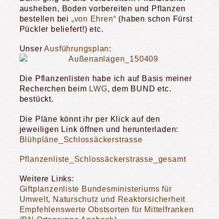
ausheben, Boden vorbereiten und Pflanzen
bestellen bei
„von Ehren“
(haben schon Fürst
Pückler beliefert!) etc.
Unser
Ausführungsplan
:
Die Pflanzenlisten habe ich auf Basis meiner
Recherchen beim
LWG
, dem BUND etc.
bestückt.
Die Pläne könnt ihr per Klick auf den
jeweiligen Link öffnen und herunterladen:
Blühpläne_Schlossäckerstrasse
Pflanzenliste_Schlossäckerstrasse_gesamt
Weitere Links:
Giftplanzenliste Bundesministeriums für
Umwelt, Naturschutz und Reaktorsicherheit
Empfehlenswerte Obstsorten für Mittelfranken