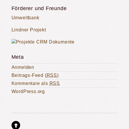
Förderer und Freunde
Umweltbank
Lindner Projekt
Meta
Anmelden
Beitrags-Feed (
RSS
)
Kommentare als
RSS
WordPress.org