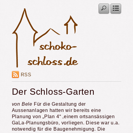
RSS
Der Schloss-Garten
von Bele
Für die Gestaltung der
Aussenanlagen hatten wir bereits eine
Planung von „Plan 4“ ,einem ortsansässigen
GaLa-Planungsbüro, vorliegen. Diese war u.a.
notwendig für die Baugenehmigung. Die