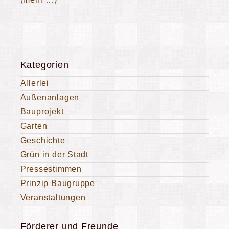
Kategorien
Allerlei
Außenanlagen
Bauprojekt
Garten
Geschichte
Grün in der Stadt
Pressestimmen
Prinzip Baugruppe
Veranstaltungen
Förderer und Freunde