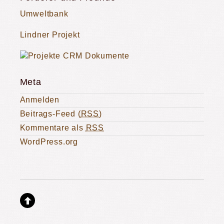
Umweltbank
Lindner Projekt
Meta
Anmelden
Beitrags-Feed (
RSS
)
Kommentare als
RSS
WordPress.org