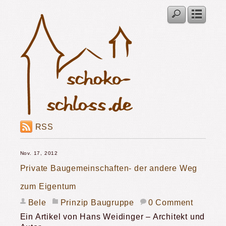
RSS
Nov. 17, 2012
Private Baugemeinschaften- der andere Weg
zum Eigentum
Bele
Prinzip Baugruppe
0 Comment
Ein Artikel von Hans Weidinger – Architekt und