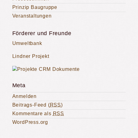
Prinzip Baugruppe
Veranstaltungen
Förderer und Freunde
Umweltbank
Lindner Projekt
Meta
Anmelden
Beitrags-Feed (
RSS
)
Kommentare als
RSS
WordPress.org