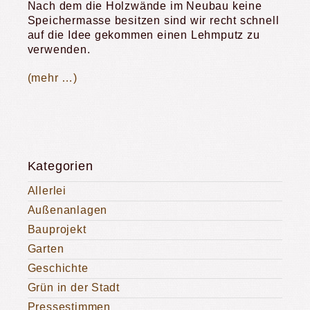
Nach dem die Holzwände im Neubau keine
Speichermasse besitzen sind wir recht schnell
auf die Idee gekommen einen Lehmputz zu
verwenden.
(mehr …)
Kategorien
Allerlei
Außenanlagen
Bauprojekt
Garten
Geschichte
Grün in der Stadt
Pressestimmen