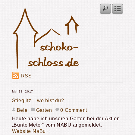
RSS
Mai 13, 2017
Stieglitz – wo bist du?
Bele
Garten
0 Comment
Heute habe ich unseren Garten bei der Aktion
„Bunte Meter“ vom NABU angemeldet.
Website NaBu