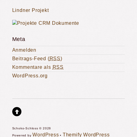
Lindner Projekt
Meta
Anmelden
Beitrags-Feed (
RSS
)
Kommentare als
RSS
WordPress.org
Schoko-Schloss © 2026
WordPress
Themify WordPress
Powered by
•