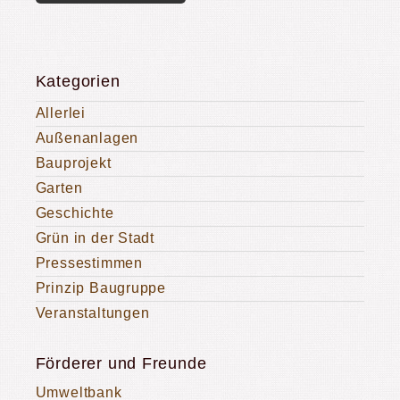
Kategorien
Allerlei
Außenanlagen
Bauprojekt
Garten
Geschichte
Grün in der Stadt
Pressestimmen
Prinzip Baugruppe
Veranstaltungen
Förderer und Freunde
Umweltbank