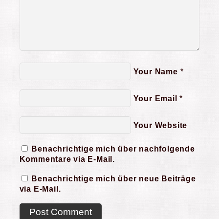
Your Name
*
Your Email
*
Your Website
Benachrichtige mich über nachfolgende
Kommentare via E-Mail.
Benachrichtige mich über neue Beiträge
via E-Mail.