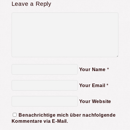
Leave a Reply
Your Name
*
Your Email
*
Your Website
Benachrichtige mich über nachfolgende
Kommentare via E-Mail.