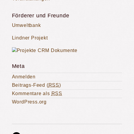
Förderer und Freunde
Umweltbank
Lindner Projekt
Meta
Anmelden
Beitrags-Feed (
RSS
)
Kommentare als
RSS
WordPress.org