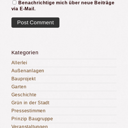
Benachrichtige mich über neue Beiträge
via E-Mail.
Kategorien
Allerlei
Außenanlagen
Bauprojekt
Garten
Geschichte
Grün in der Stadt
Pressestimmen
Prinzip Baugruppe
Veranstaltungen