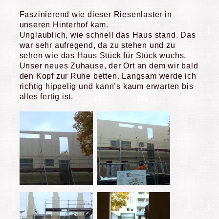
Faszinierend wie dieser Riesenlaster in
unseren Hinterhof kam.
Unglaublich, wie schnell das Haus stand. Das
war sehr aufregend, da zu stehen und zu
sehen wie das Haus Stück für Stück wuchs.
Unser neues Zuhause, der Ort an dem wir bald
den Kopf zur Ruhe betten. Langsam werde ich
richtig hippelig und kann’s kaum erwarten bis
alles fertig ist.