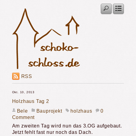
RSS
Okt. 10, 2013
Holzhaus Tag 2
Bele
Bauprojekt
holzhaus
0
Comment
Am zweiten Tag wird nun das 3.OG aufgebaut.
Jetzt fehlt fast nur noch das Dach.